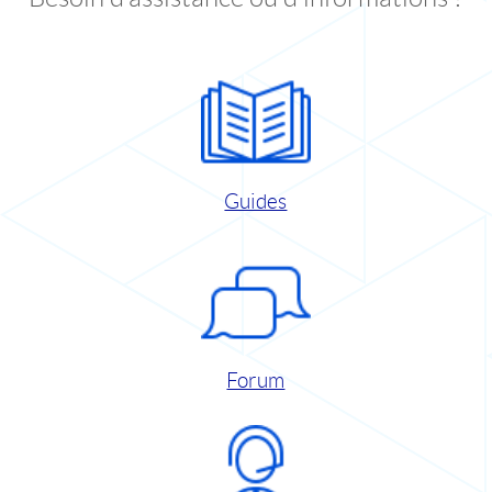
Guides
Forum